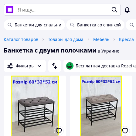
Банкетки для спальни
Банкетка со спинкой
Каталог товаров
Товары для дома
Мебель
Кресла
Банкетка с двумя полочками
в Украине
Фильтры
Бесплатная доставка Rozetk