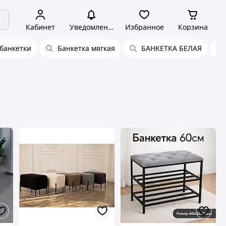
Кабинет
Уведомления
Избранное
Корзина
банкетки
Банкетка мягкая
БАНКЕТКА БЕЛАЯ