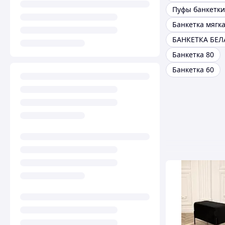
Пуфы банкетки
Банкетка мягк
БАНКЕТКА БЕЛ
Банкетка 80
Банкетка 60