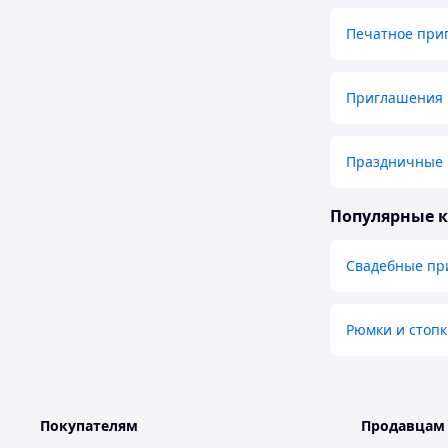
Печатное при
Приглашения н
Праздничные 
Популярные 
Свадебные пр
Рюмки и стоп
Покупателям
Продавцам