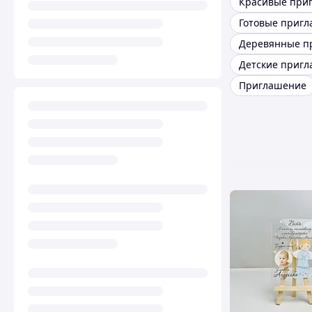
Приглашение