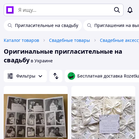
Пригласительные на свадьбу
Приглашения на вы
Каталог товаров
Свадебные товары
Свадебные аксес
Оригинальные пригласительные на
свадьбу
в Украине
Фильтры
Бесплатная доставка Rozetk