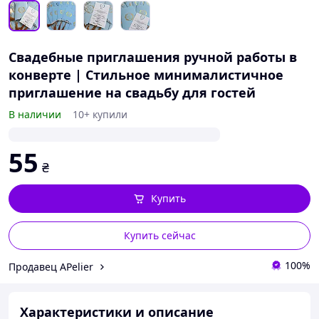
Свадебные приглашения ручной работы в
конверте | Стильное минималистичное
приглашение на свадьбу для гостей
В наличии
10+ купили
55
₴
Купить
Купить сейчас
100%
Продавец APelier
Характеристики и описание