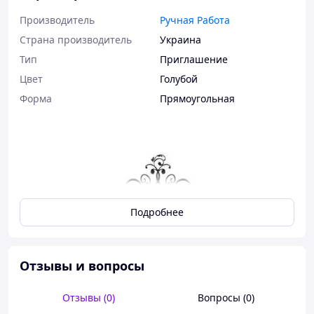
Производитель
Ручная Работа
Страна производитель
Украина
Тип
Приглашение
Цвет
Голубой
Форма
Прямоугольная
Подробнее
Отзывы и вопросы
Характеристики:
Отзывы (0)
Вопросы (0)