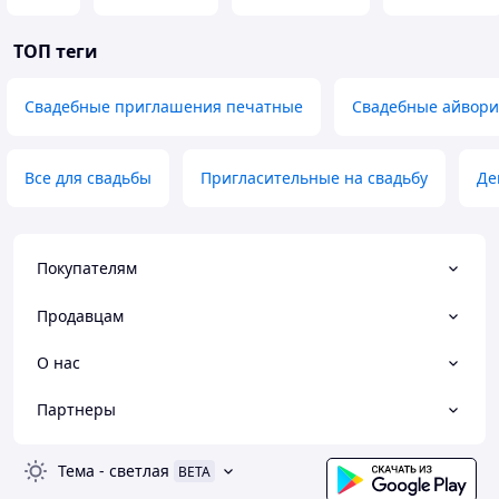
ТОП теги
Свадебные приглашения печатные
Свадебные айвор
Все для свадьбы
Пригласительные на свадьбу
Де
Покупателям
Продавцам
О нас
Партнеры
Тема
-
светлая
BETA