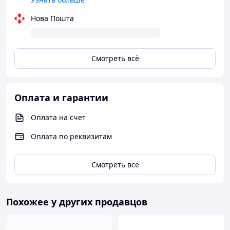
Нова Пошта
Смотреть всё
Оплата и гарантии
Оплата на счет
Оплата по реквизитам
Смотреть всё
Похожее у других продавцов