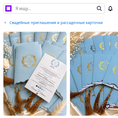
Свадебные приглашения и рассадочные карточки