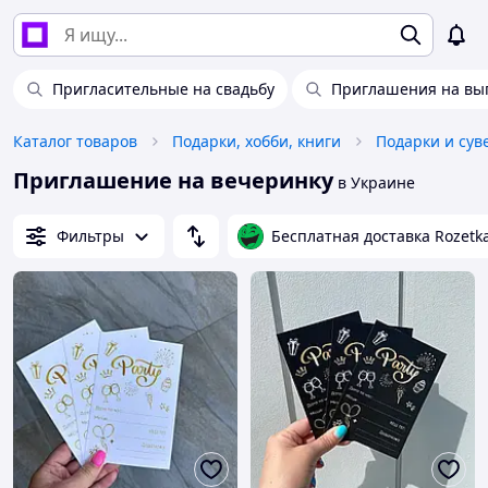
Пригласительные на свадьбу
Приглашения на вы
Каталог товаров
Подарки, хобби, книги
Подарки и су
Приглашение на вечеринку
в Украине
Фильтры
Бесплатная доставка Rozetk