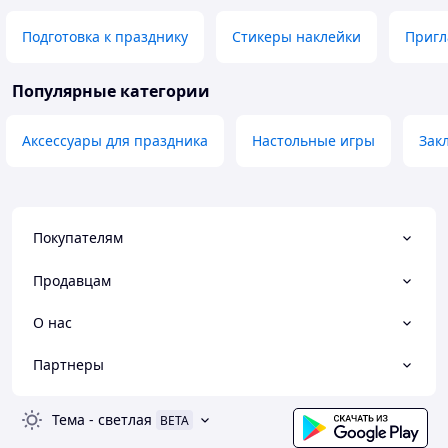
Подготовка к празднику
Стикеры наклейки
Пригл
Популярные категории
Аксессуары для праздника
Настольные игры
Зак
Покупателям
Продавцам
О нас
Партнеры
Тема
-
светлая
BETA