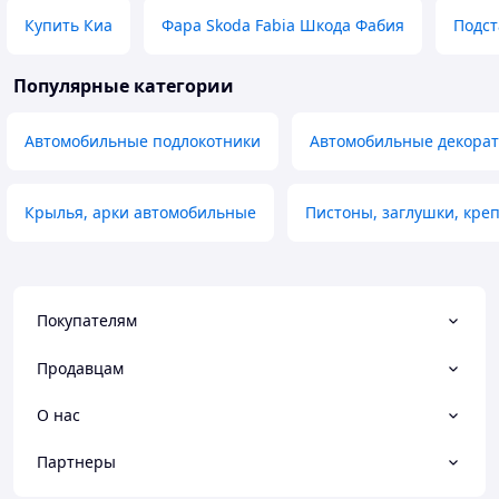
Купить Киа
Фара Skoda Fabia Шкода Фабия
Подст
Популярные категории
Автомобильные подлокотники
Автомобильные декорат
Крылья, арки автомобильные
Пистоны, заглушки, кр
Покупателям
Продавцам
О нас
Партнеры