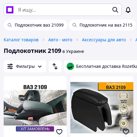
Подлокотник ваз 21099
Подлокотник на ваз 2115
Каталог товаров
Авто - мото
Аксессуары для авто
Подлокотник 2109
в Украине
Фильтры
Бесплатная доставка Rozetk