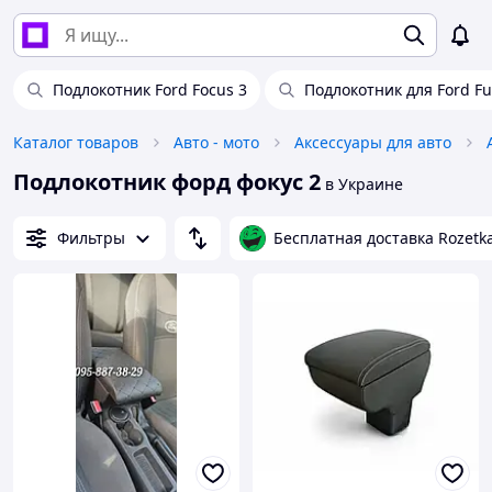
Подлокотник Ford Focus 3
Подлокотник для Ford Fu
Каталог товаров
Авто - мото
Аксессуары для авто
Подлокотник форд фокус 2
в Украине
Фильтры
Бесплатная доставка Rozetk