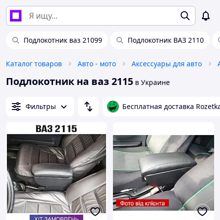
Подлокотник ваз 21099
Подлокотник ВАЗ 2110
Каталог товаров
Авто - мото
Аксессуары для авто
Подлокотник на ваз 2115
в Украине
Фильтры
Бесплатная доставка Rozetk