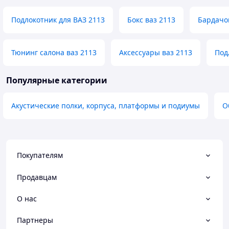
Подлокотник для ВАЗ 2113
Бокс ваз 2113
Бардачо
Тюнинг салона ваз 2113
Аксессуары ваз 2113
Под
Популярные категории
Акустические полки, корпуса, платформы и подиумы
О
Покупателям
Продавцам
О нас
Партнеры