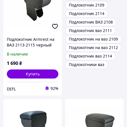
Подлокотник 2109
Подлокотник 2114
Подлокотник ВАЗ 2108
Подлокотник ваз 2111
Подлокотник на ваз 2109
Подлокотник Armrest на
ВАЗ 2113-2115 черный
Подлокотник на ваз 2112
В наличии
Подлокотник ваз 2114
1 690
₴
Подлокотники ваз
Купить
92%
DEFL