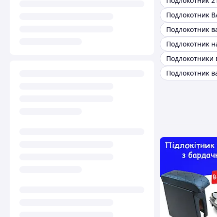
Подлокотник 2
Подлокотник В
Подлокотник в
Подлокотники 
Подлокотник в