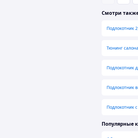
Смотри такж
Подлокотник 2
Тюнинг салона
Подлокотник д
Подлокотник в
Подлокотник с
Популярные 