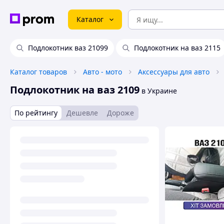
Каталог
Подлокотник ваз 21099
Подлокотник на ваз 2115
Каталог товаров
Авто - мото
Аксессуары для авто
Подлокотник на ваз 2109
в Украине
По рейтингу
Дешевле
Дороже