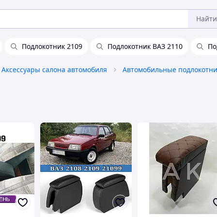
Найти
Подлокотник 2109
Подлокотник ВАЗ 2110
По
Аксессуары салона автомобиля
Автомобильные подлокотн