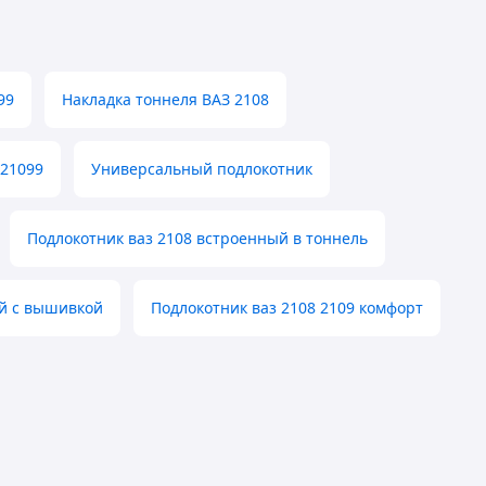
99
Накладка тоннеля ВАЗ 2108
 21099
Универсальный подлокотник
Подлокотник ваз 2108 встроенный в тоннель
ый с вышивкой
Подлокотник ваз 2108 2109 комфорт