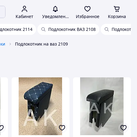
Кабинет
Уведомления
Избранное
Корзина
длокотник 2114
Подлокотник ВАЗ 2108
Подлокотни
ики
Подлокотник на ваз 2109