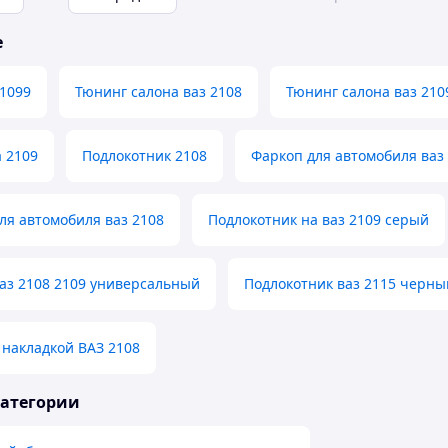
е
1099
Тюнинг салона ваз 2108
Тюнинг салона ваз 210
 2109
Подлокотник 2108
Фаркоп для автомобиля ваз
ля автомобиля ваз 2108
Подлокотник на ваз 2109 серый
аз 2108 2109 универсальный
Подлокотник ваз 2115 черн
 накладкой ВАЗ 2108
категории