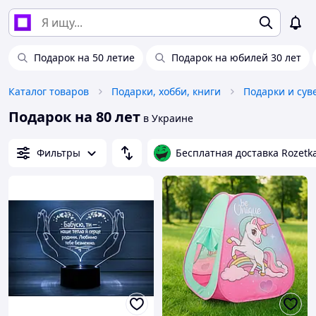
Подарок на 50 летие
Подарок на юбилей 30 лет
Каталог товаров
Подарки, хобби, книги
Подарки и су
Подарок на 80 лет
в Украине
Фильтры
Бесплатная доставка Rozetk