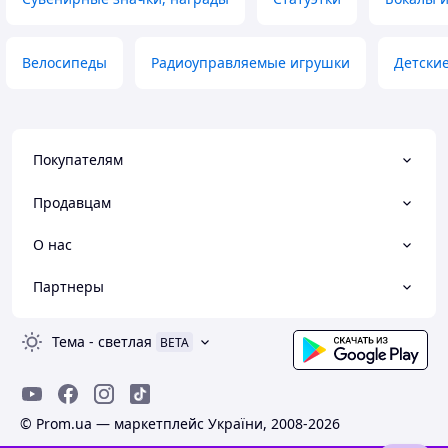
Велосипеды
Радиоуправляемые игрушки
Детские
Покупателям
Продавцам
О нас
Партнеры
Тема
-
светлая
BETA
© Prom.ua — маркетплейс України, 2008-2026