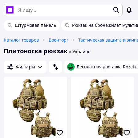
Штурмовая панель
Рюкзак на бронежилет мульти
Каталог товаров
Военторг
Тактическая защита и экип
Плитоноска рюкзак
в Украине
Фильтры
Бесплатная доставка Rozetk