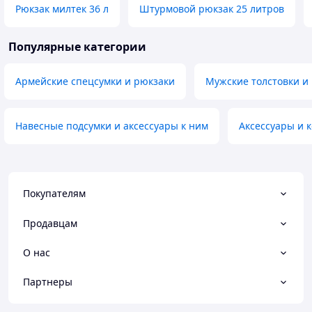
Рюкзак милтек 36 л
Штурмовой рюкзак 25 литров
Популярные категории
Армейские спецсумки и рюкзаки
Мужские толстовки и
Навесные подсумки и аксессуары к ним
Аксессуары и 
Покупателям
Продавцам
О нас
Партнеры