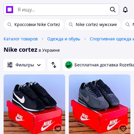
Кроссовки Nike Cortez
Nike cortez мужские
Каталог товаров
Одежда и обувь
Спортивная одежда 
Nike cortez
в Украине
Фильтры
Бесплатная доставка Rozetk