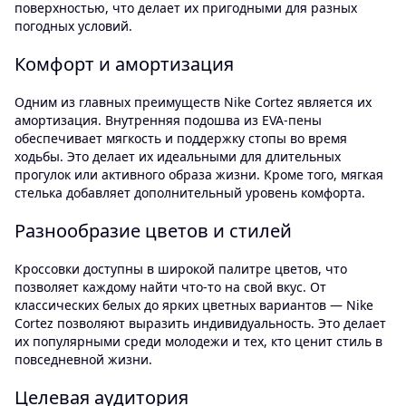
поверхностью, что делает их пригодными для разных
погодных условий.
Комфорт и амортизация
Одним из главных преимуществ Nike Cortez является их
амортизация. Внутренняя подошва из EVA-пены
обеспечивает мягкость и поддержку стопы во время
ходьбы. Это делает их идеальными для длительных
прогулок или активного образа жизни. Кроме того, мягкая
стелька добавляет дополнительный уровень комфорта.
Разнообразие цветов и стилей
Кроссовки доступны в широкой палитре цветов, что
позволяет каждому найти что-то на свой вкус. От
классических белых до ярких цветных вариантов — Nike
Cortez позволяют выразить индивидуальность. Это делает
их популярными среди молодежи и тех, кто ценит стиль в
повседневной жизни.
Целевая аудитория