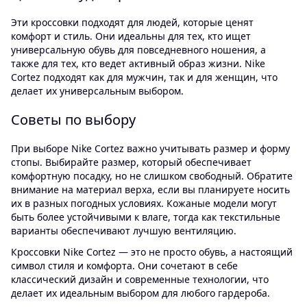
Эти кроссовки подходят для людей, которые ценят
комфорт и стиль. Они идеальны для тех, кто ищет
универсальную обувь для повседневного ношения, а
также для тех, кто ведет активный образ жизни. Nike
Cortez подходят как для мужчин, так и для женщин, что
делает их универсальным выбором.
Советы по выбору
При выборе Nike Cortez важно учитывать размер и форму
стопы. Выбирайте размер, который обеспечивает
комфортную посадку, но не слишком свободный. Обратите
внимание на материал верха, если вы планируете носить
их в разных погодных условиях. Кожаные модели могут
быть более устойчивыми к влаге, тогда как текстильные
варианты обеспечивают лучшую вентиляцию.
Кроссовки Nike Cortez — это не просто обувь, а настоящий
символ стиля и комфорта. Они сочетают в себе
классический дизайн и современные технологии, что
делает их идеальным выбором для любого гардероба.