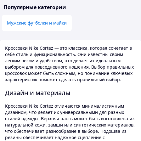
Популярные категории
Мужские футболки и майки
Кроссовки Nike Cortez — это классика, которая сочетает в
себе стиль и функциональность. Они известны своим
легким весом и удобством, что делает их идеальным
выбором для повседневного ношения. Выбор правильных
кроссовок может быть сложным, но понимание ключевых
характеристик поможет сделать правильный выбор.
Дизайн и материалы
Кроссовки Nike Cortez отличаются минималистичным
дизайном, что делает их универсальными для разных
стилей одежды. Верхняя часть может быть изготовлена из
натуральной кожи, замши или синтетических материалов,
что обеспечивает разнообразие в выборе. Подошва из
резины обеспечивает надежное сцепление с