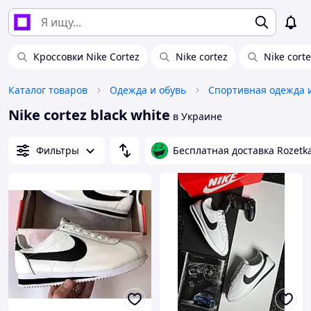
Кроссовки Nike Cortez
Nike cortez
Nike cort
Каталог товаров
Одежда и обувь
Спортивная одежда 
Nike cortez black white
в Украине
Фильтры
Бесплатная доставка Rozetk