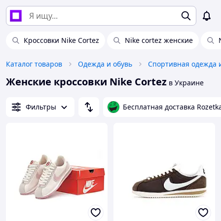
Кроссовки Nike Cortez
Nike cortez женские
Каталог товаров
Одежда и обувь
Спортивная одежда 
Женские кроссовки Nike Cortez
в Украине
Фильтры
Бесплатная доставка Rozetk