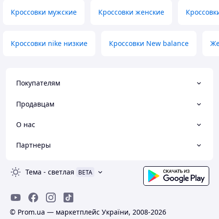
Кроссовки мужские
Кроссовки женские
Кроссовк
Кроссовки nike низкие
Кроссовки New balance
Же
Покупателям
Продавцам
О нас
Партнеры
Тема
-
светлая
BETA
© Prom.ua — маркетплейс України, 2008-2026