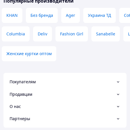
Популярные производители
KHAN
Без бренда
Ager
Украина ТД
Со
Columbia
Deliv
Fashion Girl
Sanabelle
Женские куртки оптом
Покупателям
Продавцам
О нас
Партнеры