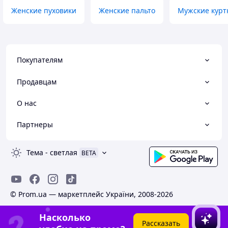
Женские пуховики
Женские пальто
Мужские курт
Покупателям
Продавцам
О нас
Партнеры
Тема
-
светлая
BETA
© Prom.ua — маркетплейс України, 2008-2026
Насколько
Рассказать