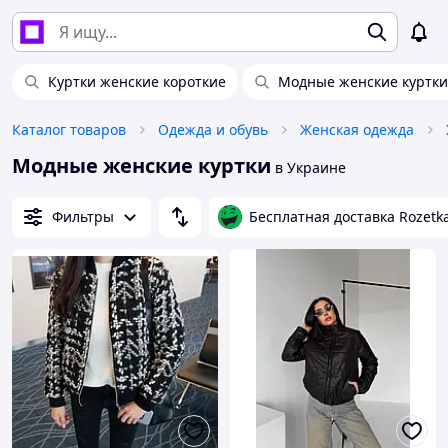
Куртки женские короткие
Модные женские куртки
Каталог товаров
Одежда и обувь
Женская одежда
Модные женские куртки
в Украине
Фильтры
Бесплатная доставка Rozetk