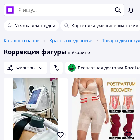
Утяжка для грудей
Корсет для уменьшения талии
Каталог товаров
Красота и здоровье
Товары для поху
Коррекция фигуры
в Украине
Фильтры
Бесплатная доставка Rozetk