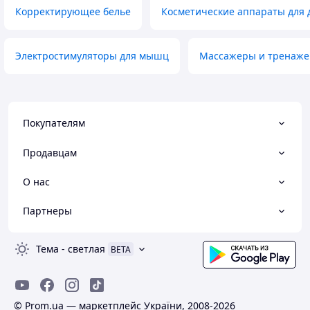
Корректирующее белье
Косметические аппараты для
Электростимуляторы для мышц
Массажеры и тренаже
Покупателям
Продавцам
О нас
Партнеры
Тема
-
светлая
BETA
© Prom.ua — маркетплейс України, 2008-2026