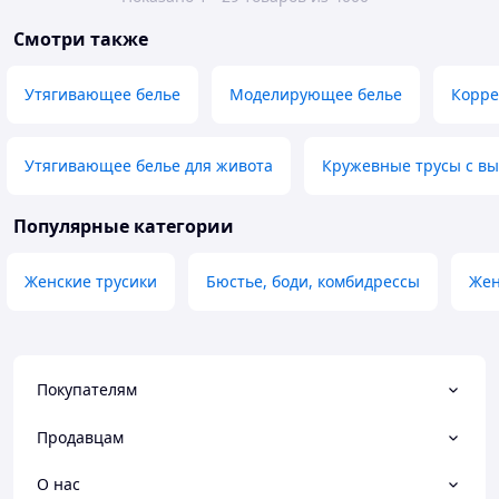
Смотри также
Утягивающее белье
Моделирующее белье
Корр
Утягивающее белье для живота
Кружевные трусы с вы
Популярные категории
Женские трусики
Бюстье, боди, комбидрессы
Жен
Покупателям
Продавцам
О нас