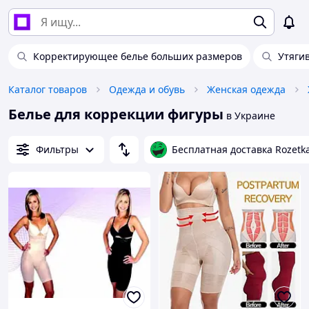
Корректирующее белье больших размеров
Утяги
Каталог товаров
Одежда и обувь
Женская одежда
Белье для коррекции фигуры
в Украине
Фильтры
Бесплатная доставка Rozetk