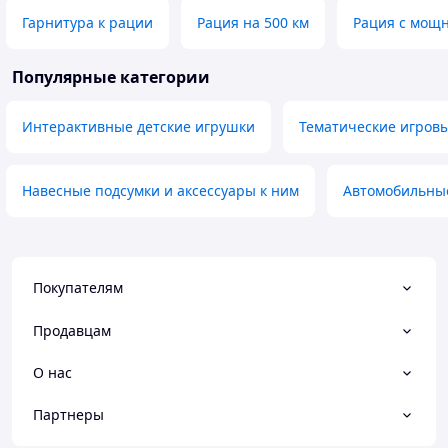
Гарнитура к рации
Рация на 500 км
Рация с мощн
Популярные категории
Интерактивные детские игрушки
Тематические игров
Навесные подсумки и аксессуары к ним
Автомобильны
Покупателям
Продавцам
О нас
Партнеры