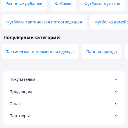
Военные рубашки
Фтболки
Футболка мужская
Футболка тактическая потоотводящая
Футболка армей
Популярные категории
Тактическая и форменная одежда
Парная одежда
Покупателям
Продавцам
О нас
Партнеры