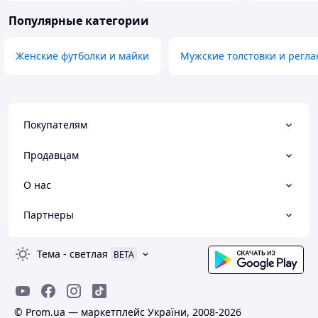
Популярные категории
Женские футболки и майки
Мужские толстовки и регл
Покупателям
Продавцам
О нас
Партнеры
Тема
-
светлая
BETA
© Prom.ua — маркетплейс України, 2008-2026