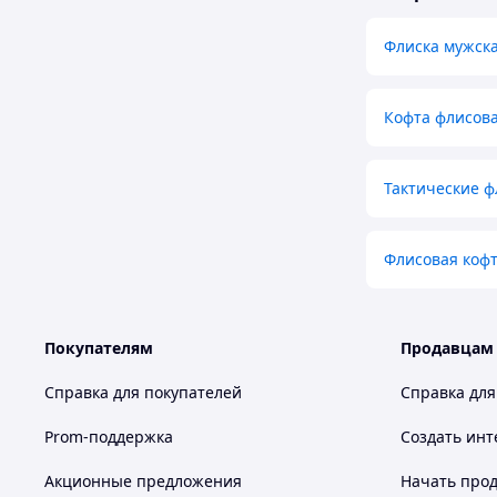
Флиска мужска
Кофта флисов
Тактические 
Флисовая кофт
Покупателям
Продавцам
Справка для покупателей
Справка для
Prom-поддержка
Создать инт
Акционные предложения
Начать прод