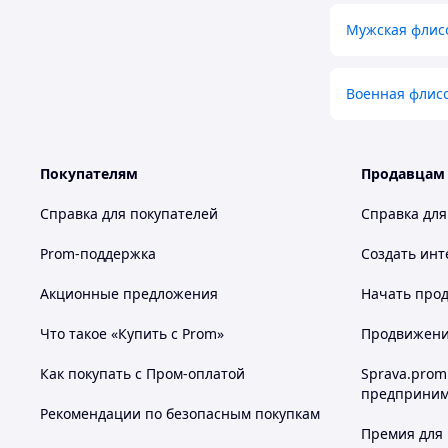
Мужская флисо
Военная флис
Покупателям
Продавцам
Справка для покупателей
Справка для
Prom-поддержка
Создать инт
Акционные предложения
Начать прод
Что такое «Купить с Prom»
Продвижение
Как покупать с Пром-оплатой
Sprava.prom
предприним
Рекомендации по безопасным покупкам
Премия для