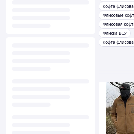
Флиска ВСУ