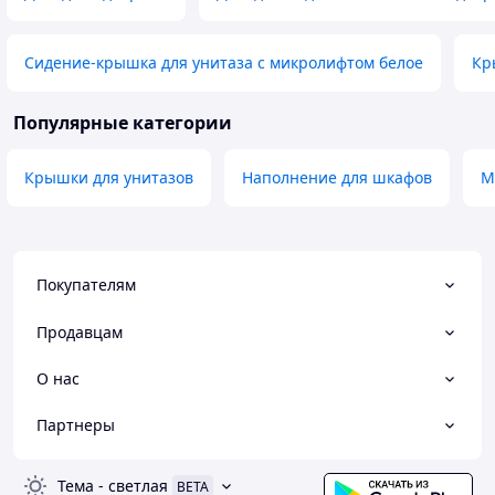
Сидение-крышка для унитаза с микролифтом белое
Кр
Популярные категории
Крышки для унитазов
Наполнение для шкафов
М
Покупателям
Продавцам
О нас
Партнеры
Тема
-
светлая
BETA