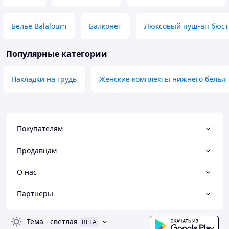
Белье Balaloum
Балконет
Люксовый пуш-ап бюст
Популярные категории
Накладки на грудь
Женские комплекты нижнего белья
Покупателям
Продавцам
О нас
Партнеры
Тема
-
светлая
BETA