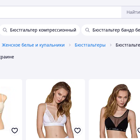
Найти
Бюстгальтер компрессионный
Бюстгальтер бандо бе
Женское белье и купальники
Бюстгальтеры
краине