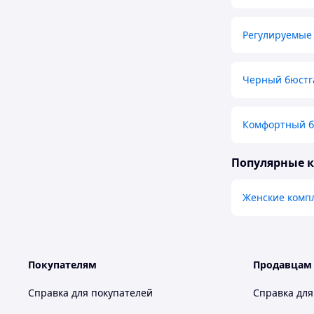
Регулируемые
Черный бюстг
Комфортный б
Популярные 
Женские комп
Покупателям
Продавцам
Справка для покупателей
Справка для