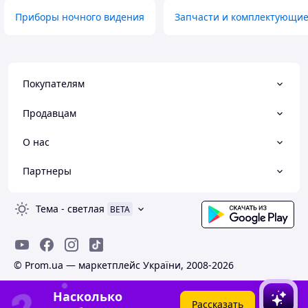
Приборы ночного видения
Запчасти и комплектующие
Покупателям
Продавцам
О нас
Партнеры
Тема
-
светлая
BETA
© Prom.ua — маркетплейс України, 2008-2026
Насколько
Рассказать