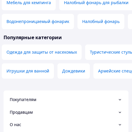
Мебель для кемпинга
Налобный фонарь для рыбалки
Водонепроницаемый фонарик
Налобный фонарь
Популярные категории
Одежда для защиты от насекомых
Туристические стул
Игрушки для ванной
Дождевики
Армейские спец
Покупателям
Продавцам
О нас