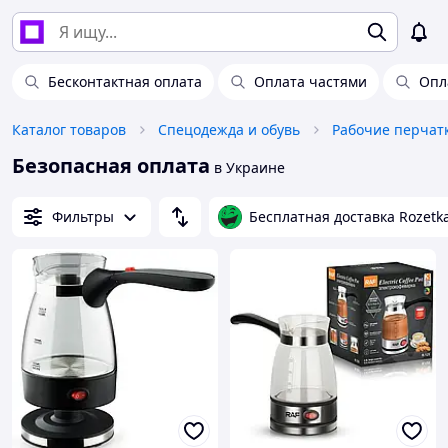
Бесконтактная оплата
Оплата частями
Опл
Каталог товаров
Спецодежда и обувь
Рабочие перчат
Безопасная оплата
в Украине
Фильтры
Бесплатная доставка Rozetk