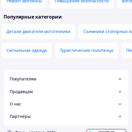
Ремонт мотокосы
Повышение безопасности
Boro
Популярные категории
Детали двигателя мототехники
Съемники стопорных к
Сигнальная одежда
Туристические полотенца
Пи
Покупателям
Продавцам
О нас
Партнеры