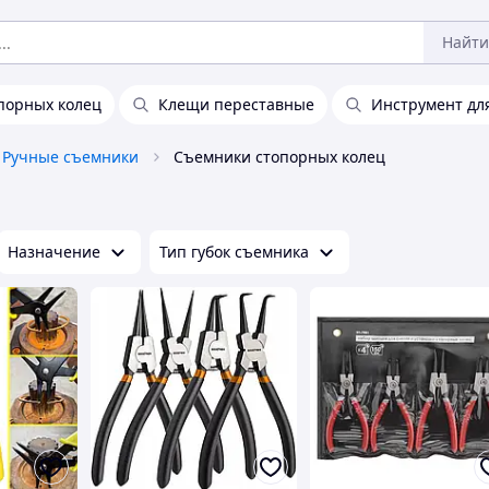
Найти
порных колец
Клещи переставные
Инструмент для
Ручные съемники
Съемники стопорных колец
Назначение
Тип губок съемника