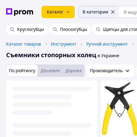
Каталог
В категории
Круглогубцы
Плоскогубцы
Щипцы для сто
Каталог товаров
Инструмент
Ручной инструмент
Съемники стопорных колец
в Украине
По рейтингу
Дешевле
Дороже
Производитель