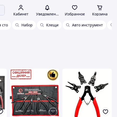
Кабинет
Уведомления
Избранное
Корзина
 сто
Набор
Клещи
Авто инструмент