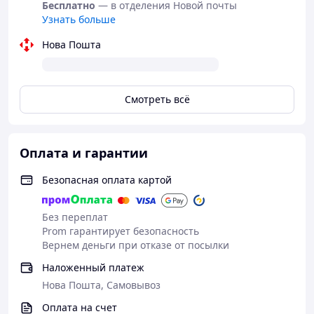
Бесплатно
— в отделения Новой почты
Узнать больше
Нова Пошта
Смотреть всё
Оплата и гарантии
Безопасная оплата картой
Без переплат
Prom гарантирует безопасность
Вернем деньги при отказе от посылки
Наложенный платеж
Нова Пошта, Самовывоз
Оплата на счет