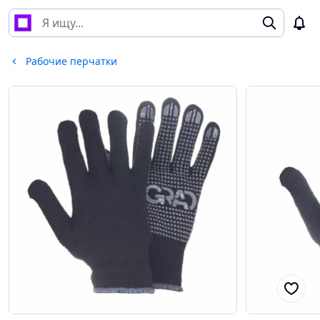
Рабочие перчатки