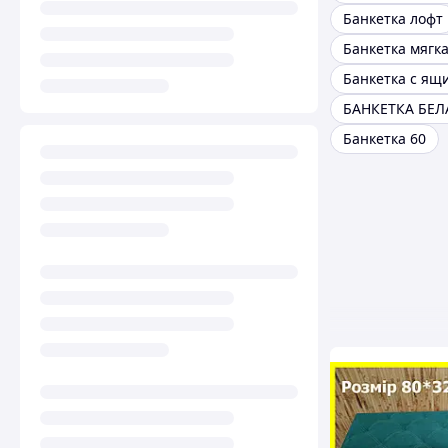
Банкетка лофт
Банкетка мягк
Банкетка с ящ
БАНКЕТКА БЕЛ
Банкетка 60