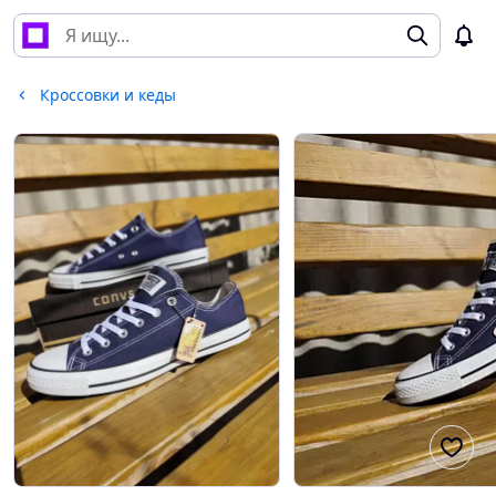
Кроссовки и кеды