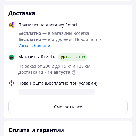
.
Доставка
Подписка на доставку Smart
Бесплатно
— в магазины Rozetka
Бесплатно
— в отделения Новой почты
Узнать больше
Магазины Rozetka
Бесплатно
На заказ от 200 ₴ до 15 кг и 120 см
Доставка
12 - 14 августа
Нова Пошта (Бесплатно при условии)
Смотреть всё
Оплата и гарантии