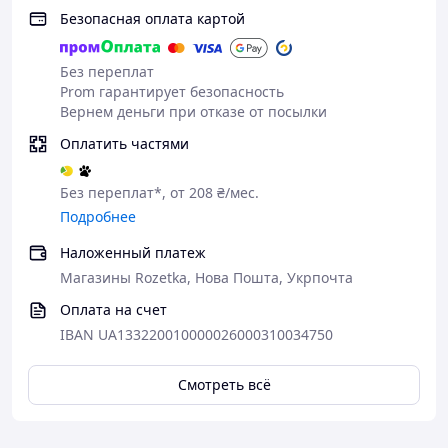
Безопасная оплата картой
Без переплат
Prom гарантирует безопасность
Вернем деньги при отказе от посылки
Оплатить частями
Без переплат*, от 208 ₴/мес.
Подробнее
Наложенный платеж
Магазины Rozetka, Нова Пошта, Укрпочта
Оплата на счет
IBAN UA133220010000026000310034750
Смотреть всё