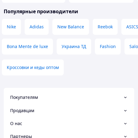
Популярные производители
Nike
Adidas
New Balance
Reebok
ASIC
Bona Mente de luxe
Украина ТД
Fashion
Sal
Кроссовки и кеды оптом
Покупателям
Продавцам
О нас
Партнеры