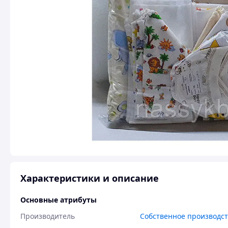
Характеристики и описание
Основные атрибуты
Производитель
Собственное производс