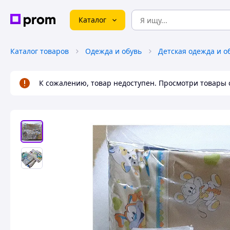
Каталог
Каталог товаров
Одежда и обувь
Детская одежда и о
К сожалению, товар недоступен. Просмотри товары 