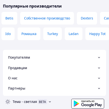
Популярные производители
Betis
Собственное производство
Dexters
Car
Ido
Ромашка
Turkey
Ladan
Happy Tot
Покупателям
Продавцам
О нас
Партнеры
Тема
-
светлая
BETA