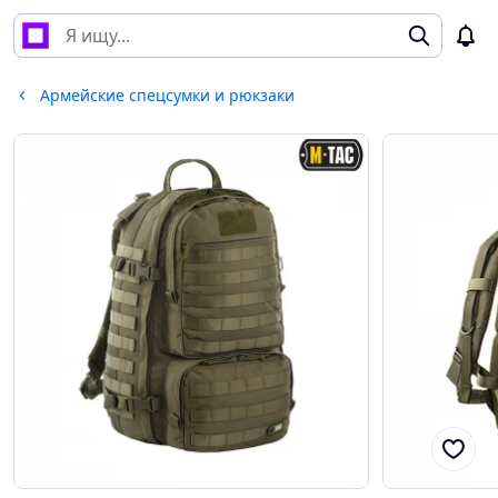
Армейские спецсумки и рюкзаки