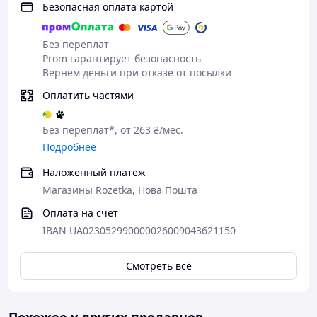
Безопасная оплата картой
Без переплат
Prom гарантирует безопасность
Вернем деньги при отказе от посылки
Оплатить частями
Без переплат*, от 263 ₴/мес.
Подробнее
Наложенный платеж
Магазины Rozetka, Нова Пошта
Оплата на счет
IBAN UA023052990000026009043621150
Смотреть всё