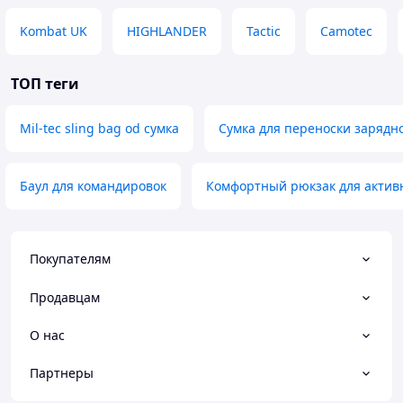
Kombat UK
HIGHLANDER
Tactic
Camotec
ТОП теги
Mil-tec sling bag od сумка
Сумка для переноски зарядн
Баул для командировок
Комфортный рюкзак для актив
Покупателям
Продавцам
О нас
Партнеры