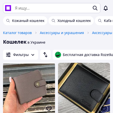
Кожаный кошелек
Холодный кошелек
Kafa
Каталог товаров
Аксессуары и украшения
Аксессуары
Кошелек
в Украине
Фильтры
Бесплатная доставка Rozetk