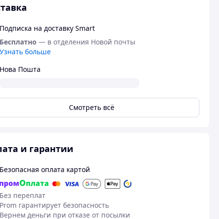
тавка
Подписка на доставку Smart
Бесплатно
— в отделения Новой почты
Узнать больше
Нова Пошта
Смотреть всё
ата и гарантии
Безопасная оплата картой
Без переплат
Prom гарантирует безопасность
Вернем деньги при отказе от посылки