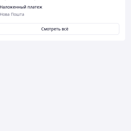
Наложенный платеж
Нова Пошта
Смотреть всё