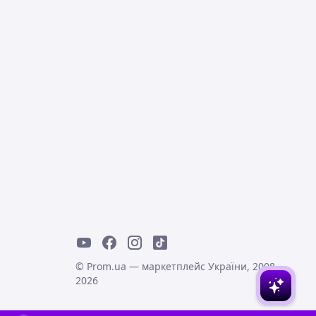
© Prom.ua — маркетплейс України, 2008-
2026