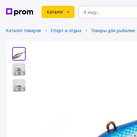
Каталог
Каталог товаров
Спорт и отдых
Товары для рыбалки