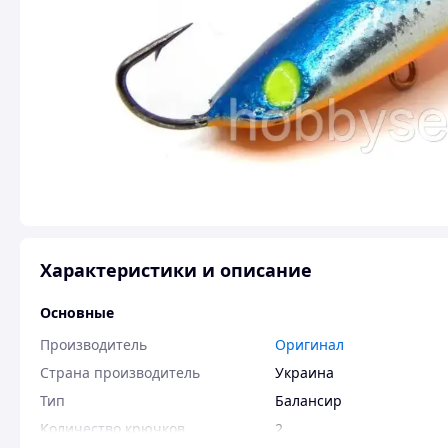
Характеристики и описание
Основные
Производитель
Оригинал
Страна производитель
Украина
Тип
Балансир
Количество крючков
2