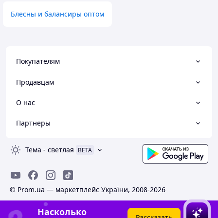
Блесны и балансиры оптом
Покупателям
Продавцам
О нас
Партнеры
Тема
-
светлая
BETA
© Prom.ua — маркетплейс України, 2008-2026
Насколько
Рассказать