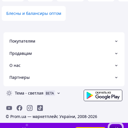
Блесны и балансиры оптом
Покупателям
Продавцам
О нас
Партнеры
Тема
-
светлая
BETA
© Prom.ua — маркетплейс України, 2008-2026