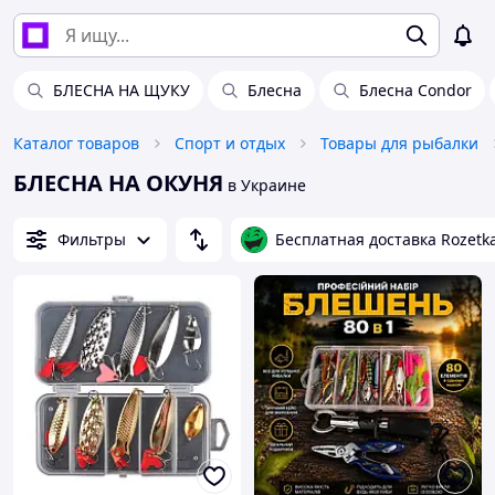
БЛЕСНА НА ЩУКУ
Блесна
Блесна Condor
Каталог товаров
Спорт и отдых
Товары для рыбалки
БЛЕСНА НА ОКУНЯ
в Украине
Фильтры
Бесплатная доставка Rozetk