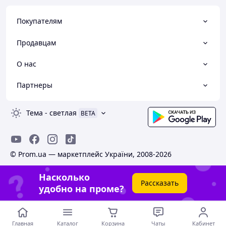
Покупателям
Продавцам
О нас
Партнеры
Тема
-
светлая
BETA
© Prom.ua — маркетплейс України, 2008-2026
Насколько
Рассказать
удобно на проме?
Главная
Каталог
Корзина
Чаты
Кабинет