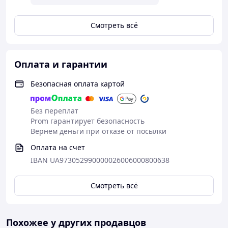
Смотреть всё
Оплата и гарантии
Безопасная оплата картой
Без переплат
Prom гарантирует безопасность
Вернем деньги при отказе от посылки
Оплата на счет
IBAN UA973052990000026006000800638
Смотреть всё
Похожее у других продавцов