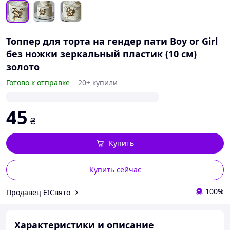
Топпер для торта на гендер пати Boy or Girl
без ножки зеркальный пластик (10 см)
золото
Готово к отправке
20+ купили
45
₴
Купить
Купить сейчас
100%
Продавец Є!Свято
Характеристики и описание