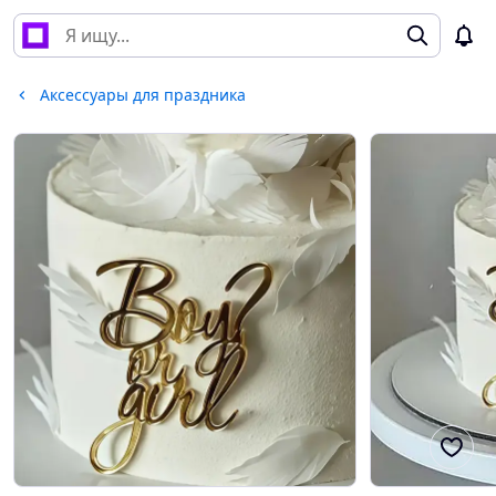
Аксессуары для праздника