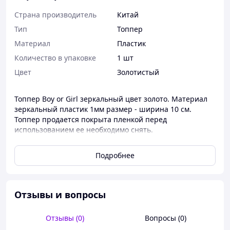
Страна производитель
Китай
Тип
Топпер
Материал
Пластик
Количество в упаковке
1 шт
Цвет
Золотистый
Топпер Boy or Girl зеркальный цвет золото. Материал
зеркальный пластик 1мм размер - ширина 10 см.
Топпер продается покрыта пленкой перед
использованием ее необходимо снять.
Подробнее
Отзывы и вопросы
Отзывы (0)
Вопросы (0)