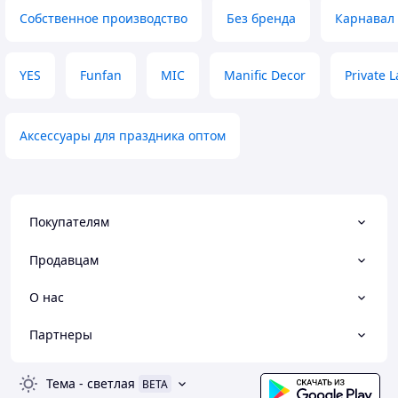
Собственное производство
Без бренда
Карнавал
YES
Funfan
MIC
Manific Decor
Private L
Аксессуары для праздника оптом
Покупателям
Продавцам
О нас
Партнеры
Тема
-
светлая
BETA