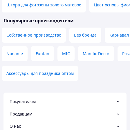
Штора для фотозоны золото матовое
Цвет основы фио
Популярные производители
Собственное производство
Без бренда
Карнавал
Noname
Funfan
MIC
Manific Decor
Priv
Аксессуары для праздника оптом
Покупателям
Продавцам
О нас