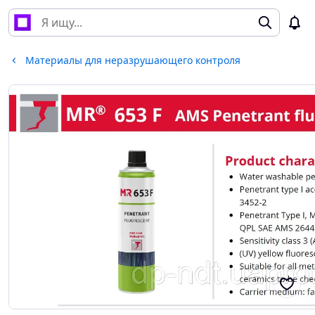
Материалы для неразрушающего контроля