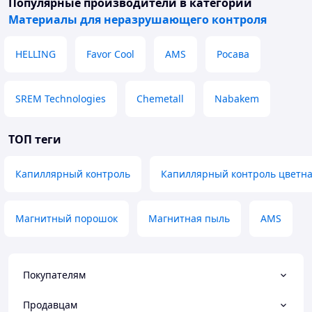
Популярные производители
в категории
Материалы для неразрушающего контроля
HELLING
Favor Cool
AMS
Росава
SREM Technologies
Chemetall
Nabakem
ТОП теги
Капиллярный контроль
Капиллярный контроль цветна
Магнитный порошок
Магнитная пыль
AMS
Покупателям
Продавцам