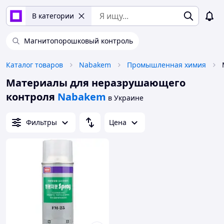
В категории
Магнитопорошковый контроль
Каталог товаров
Nabakem
Промышленная химия
Материалы для неразрушающего
контроля
Nabakem
в Украине
Фильтры
Цена